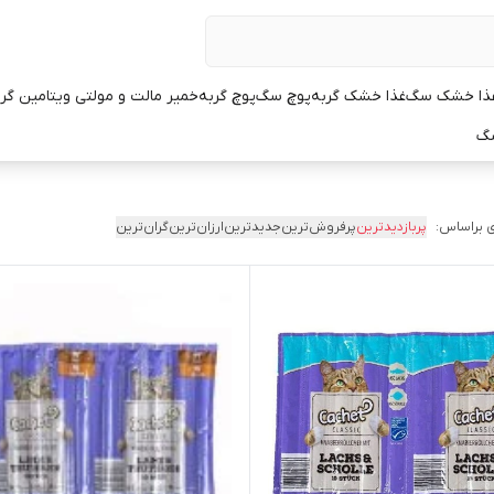
ذا خشک سگ
غذا خشک گربه
پوچ سگ
پوچ گربه
خمیر مالت و مولتی ویتامین گر
سگ
 براساس:
پربازدیدترین
پرفروش‌ترین
جدیدترین
ارزان‌ترین
گران‌ترین