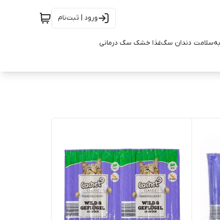
ورود | ثبت‌نام
به
سلامت دندان سگ
غذا خشک سگ درمانی