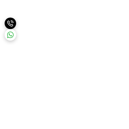
برگشت به بالا