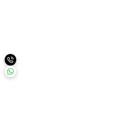
برگشت به بالا