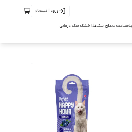
ورود | ثبت‌نام
به
سلامت دندان سگ
غذا خشک سگ درمانی