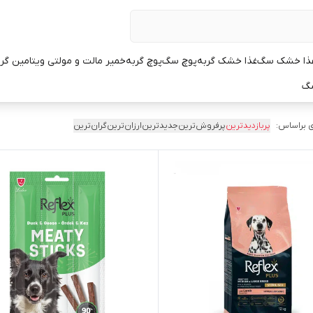
ذا خشک سگ
غذا خشک گربه
پوچ سگ
پوچ گربه
خمیر مالت و مولتی ویتامین گر
سگ
 براساس:
پربازدیدترین
پرفروش‌ترین
جدیدترین
ارزان‌ترین
گران‌ترین