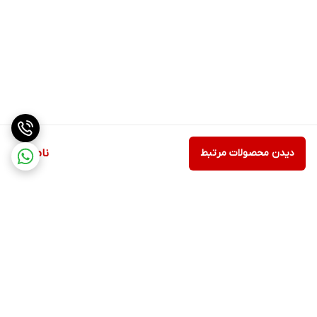
دیدن محصولات مرتبط
ناموجود
برگشت به بالا