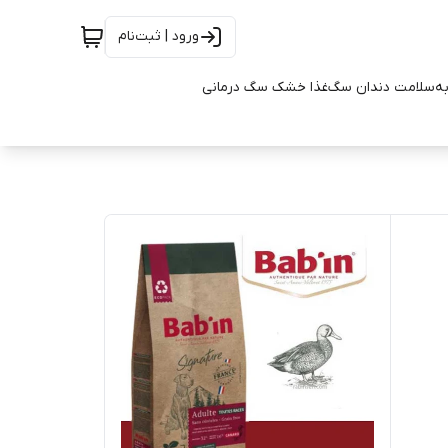
ورود | ثبت‌نام
به
سلامت دندان سگ
غذا خشک سگ درمانی