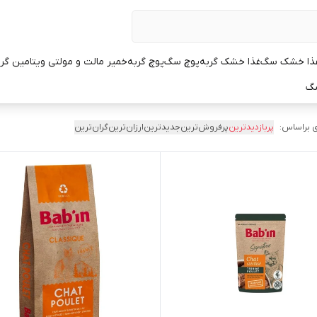
ذا خشک سگ
غذا خشک گربه
پوچ سگ
پوچ گربه
خمیر مالت و مولتی ویتامین گر
سگ
 براساس:
پربازدیدترین
پرفروش‌ترین
جدیدترین
ارزان‌ترین
گران‌ترین