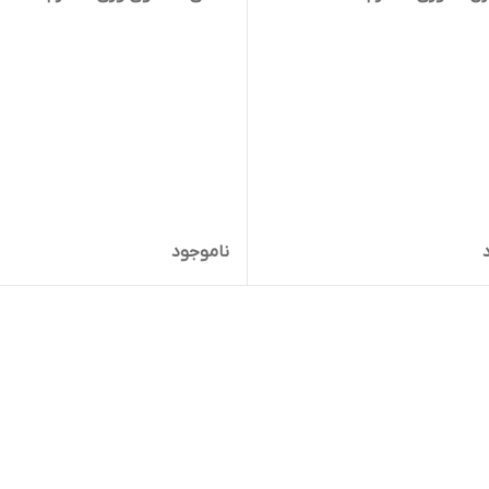
ناموجود