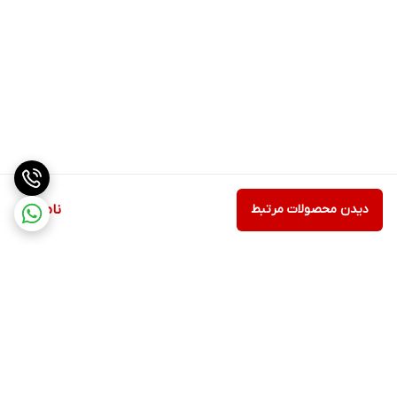
دیدن محصولات مرتبط
ناموجود
برگشت به بالا