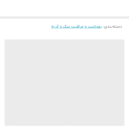
دسته‌بندی
:
بهداشت و مراقبت سگ و گربه