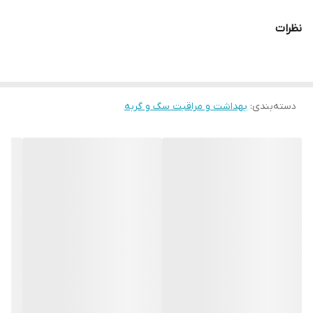
نظرات
دسته‌بندی
:
بهداشت و مراقبت سگ و گربه