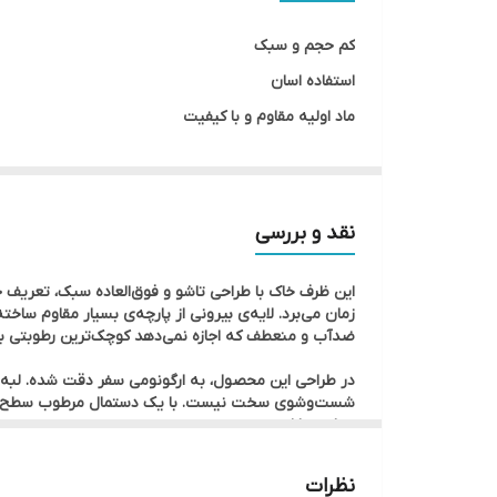
کم حجم و سبک
استفاده اسان
ماد اولیه مقاوم و با کیفیت
مناسب انوع گربه ها
نقد و بررسی
زمان می‌برد. لایه‌ی بیرونی از پارچه‌ی بسیار مقاوم ساخ
ضدآب و منعطف که اجازه نمی‌دهد کوچک‌ترین رطوبتی ب
در طراحی این محصول، به ارگونومی سفر دقت شده. لبه‌ ه
شست‌وشوی سخت نیست. با یک دستمال مرطوب سطح داخلی 
خواهد داشت.
نظرات