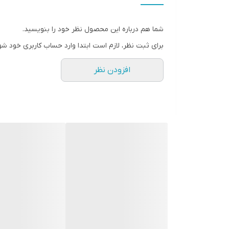
شما هم درباره این محصول نظر خود را بنویسید.
برای ثبت نظر، لازم است ابتدا وارد حساب کاربری خود شو
افزودن نظر