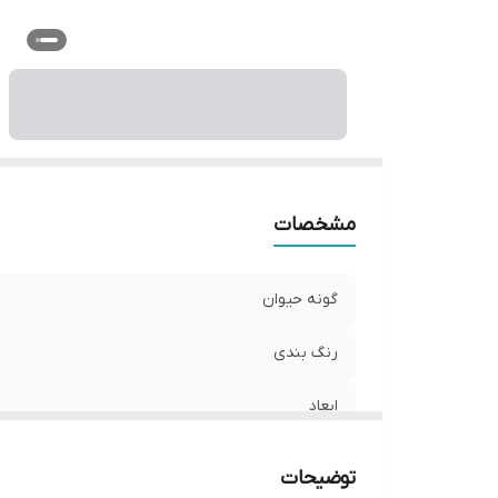
مشخصات
گونه حیوان
رنگ بندی
ابعاد
توضیحات