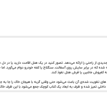
ته شده که در برابر سایش روی آسفالت، سنگلاخ یا کفه خودرو دوام می‌آورد. اما ج
ه کفپوش ماشین یا فرش هتل نفوذ کند.
ای تقویت‌ شده‌ی آن باعث می‌شود حتی وقتی گربه با هیجان خاک را جا به‌ جا 
تمیز شده و ظرف به ابعاد یک کتاب کوچک جمع می‌شود با این ظرف خاک، گر