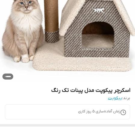
اسکرچر پیکوپت مدل پینات تک رنگ
برند:
پیکوپت
زمان آماده‌سازی
5
روز کاری