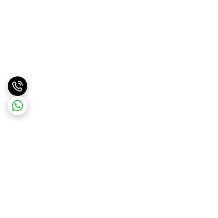
برگشت به بالا