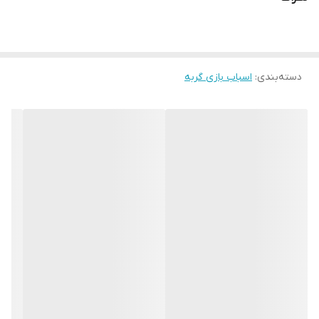
دسته‌بندی
:
اسباب بازی گربه