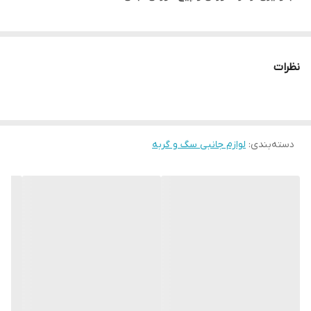
نظرات
دسته‌بندی
:
لوازم جانبی سگ و گربه