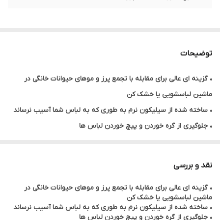
توضیحات
• گزینه ای عالی برای مقابله با تجمع پرز و موهای حیوانات خانگی در
ماشین لباسشویی یا خشک کن
• ساخته شده از سیلیکون نرم به طوری که به لباس شما آسیب نرساند
• جلوگیری از گره خوردن و پیچ خوردن لباس ها
نقد و بررسی
• گزینه ای عالی برای مقابله با تجمع پرز و موهای حیوانات خانگی در
ماشین لباسشویی یا خشک کن
• ساخته شده از سیلیکون نرم به طوری که به لباس شما آسیب نرساند
• جلوگیری از گره خوردن و پیچ خوردن لباس ها