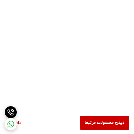
دیدن محصولات مرتبط
ناموجود