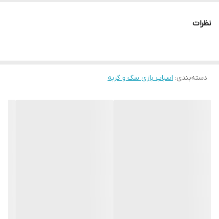
نظرات
دسته‌بندی
:
اسباب بازی سگ و گربه