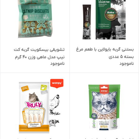
بستنی گربه بایولاین با طعم مرغ
تشویقی بیسکویت گربه کت
بسته 5 عددی
نیپ مدل ماهی وزن 40 گرم
ناموجود
ناموجود