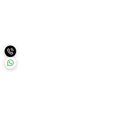
برگشت به بالا