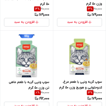
وزن 50 گرم
50 گرم
210,000
210,000
14
%
14
%
179,000
179,000
افزودن به سبد
افزودن به سبد
سوپ گربه ونپی با طعم مرغ،
سوپ ونپی گربه با طعم ماهی
کدوحلوایی و هویج وزن 50 گرم
تن وزن 50 گرم
210,000
210,000
8
%
14
%
192,000
179,000
افزودن به سبد
افزودن به سبد