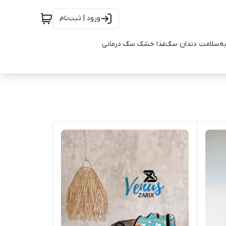
ورود | ثبت‌نام
به
سلامت دندان سگ
غذا خشک سگ درمانی