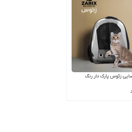
ایی زئوس پارک دار رنگ