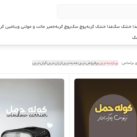
ذا خشک سگ
غذا خشک گربه
پوچ سگ
پوچ گربه
خمیر مالت و مولتی ویتامین گر
سگ
 براساس:
پربازدیدترین
پرفروش‌ترین
جدیدترین
ارزان‌ترین
گران‌ترین