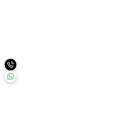
برگشت به بالا