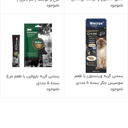
ناموجود
ناموجود
و جگر بسته 7 عددی
بستنی گربه وینستون با طعم
بستنی گربه بایولاین با طعم مرغ
سوسیس جگر بسته 8 عددی
بسته 5 عددی
ناموجود
ناموجود