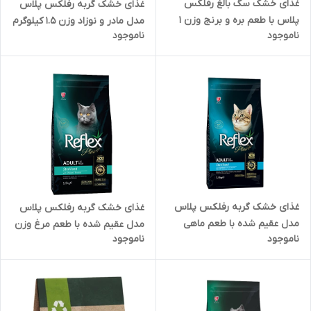
غذای خشک سگ بالغ رفلکس
غذای خشک گربه رفلکس پلاس
پلاس با طعم بره و برنج وزن 1
مدل مادر و نوزاد وزن 1.5 کیلوگرم
ناموجود
ناموجود
کیلوگرم ( بسته بندی در زیپ
کیپ پت شاپ لئو )
غذای خشک گربه رفلکس پلاس
غذای خشک گربه رفلکس پلاس
مدل عقیم شده با طعم ماهی
مدل عقیم شده با طعم مرغ وزن
ناموجود
ناموجود
سالمون وزن 1.5 کیلوگرم
1.5 کیلوگرم