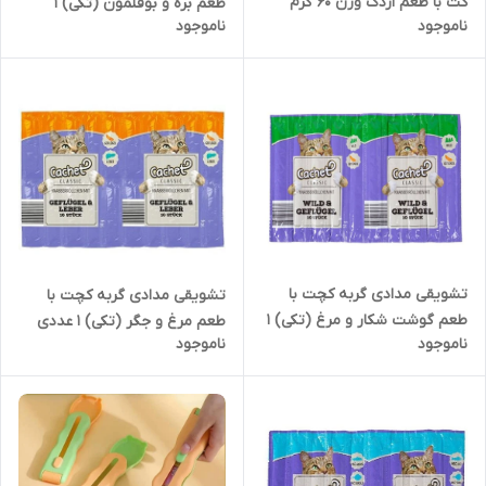
کت با طعم اردک وزن 60 گرم
طعم بره و بوقلمون (تکی) 1
ناموجود
ناموجود
عددی وزن 5 گرم
تشویقی مدادی گربه کچت با
تشویقی مدادی گربه کچت با
طعم گوشت شکار و مرغ (تکی) 1
طعم مرغ و جگر (تکی) 1 عددی
ناموجود
ناموجود
عددی وزن 5 گرم
وزن 5 گرم