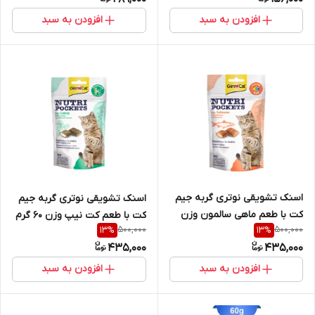
افزودن به سبد
افزودن به سبد
اسنک تشویقی نوتری گربه جیم
اسنک تشویقی نوتری گربه جیم
کت با طعم ماهی سالمون وزن
کت با طعم کت نیپ وزن 60 گرم
500,000
500,000
13
%
13
%
60 گرم
435,000
435,000
افزودن به سبد
افزودن به سبد