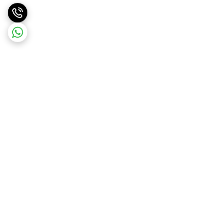
برگشت به بالا
ارسال ویژه
پشتیبانی ۲۴ ساعته