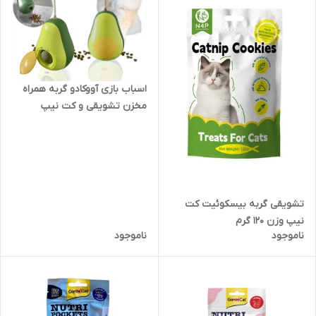
اسباب بازی آووکادو گربه همراه
مخزن تشویقی و کت نیپ
تشویقی گربه بیسکوئیت کت
نیپ وزن 120 گرم
ناموجود
ناموجود