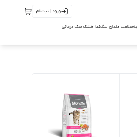
ورود | ثبت‌نام
به
سلامت دندان سگ
غذا خشک سگ درمانی