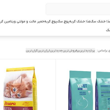
ذا خشک سگ
غذا خشک گربه
پوچ سگ
پوچ گربه
خمیر مالت و مولتی ویتامین گر
سگ
 براساس:
پربازدیدترین
پرفروش‌ترین
جدیدترین
ارزان‌ترین
گران‌ترین